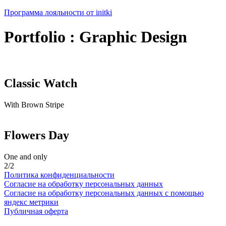
Программа лояльности от initki
Portfolio : Graphic Design
Classic Watch
With Brown Stripe
Flowers Day
One and only
2/2
Политика конфиденциальности
Согласие на обработку персональных данных
Согласие на обработку персональных данных с помощью
яндекс метрики
Публичная оферта