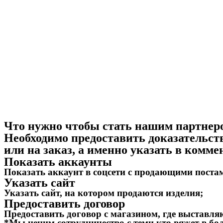
Что нужно чтобы стать нашим партнер
Необходимо предоставить доказательств
или на заказ, а именно указать в комме
Показать аккаунты
Показать аккаунт в соцсети с продающими поста
Указать сайт
Указать сайт, на котором продаются изделия;
Предоставить договор
Предоставить договор с магазином, где выставля
*Мы ценим сотрудничество с теми кто вяжет в бо