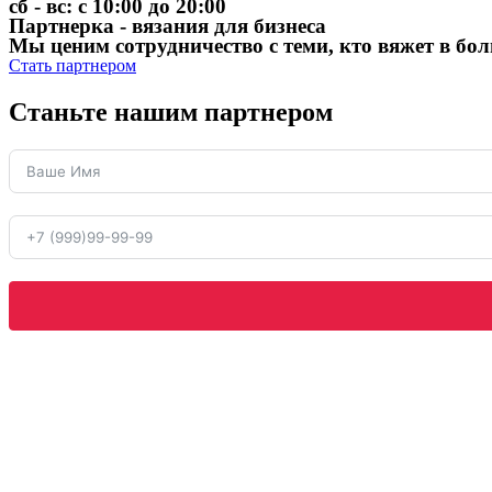
сб - вс: с 10:00 до 20:00
Партнерка - вязания для бизнеса
Мы ценим сотрудничество с теми, кто вяжет в бо
Стать партнером
Станьте нашим партнером