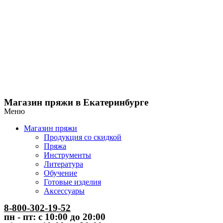
Магазин пряжи в Екатеринбурге
Меню
Магазин пряжи
Продукция со скидкой
Пряжа
Инструменты
Литература
Обучение
Готовые изделия
Аксессуары
8-800-302-19-52
пн - пт: с 10:00 до 20:00