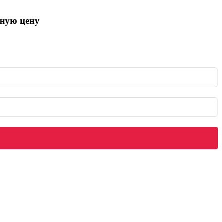
ьную цену