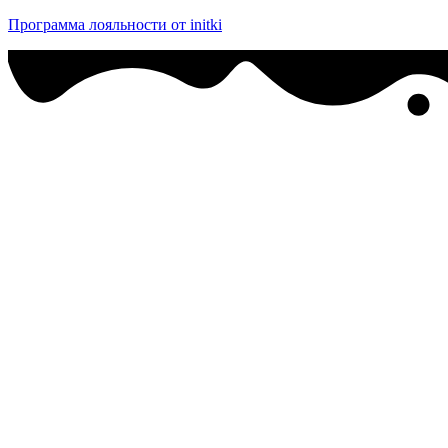
Программа лояльности от initki