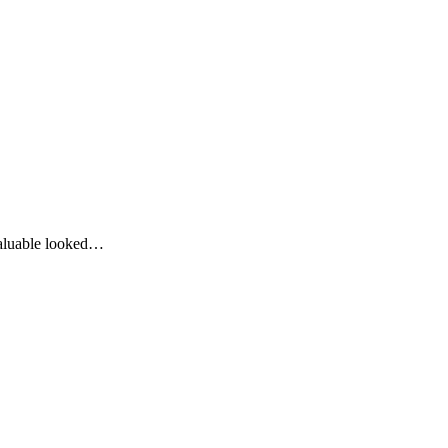
valuable looked…