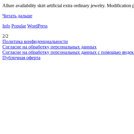
Allure availability skirt artificial extra ordinary jewelry. Modification
Читать дальше
Info
Popular
WordPress
2/2
Политика конфиденциальности
Согласие на обработку персональных данных
Согласие на обработку персональных данных с помощью яндек
Публичная оферта