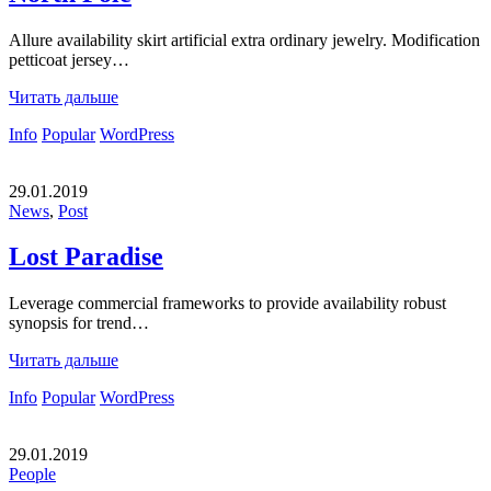
Allure availability skirt artificial extra ordinary jewelry. Modification
petticoat jersey…
Читать дальше
Info
Popular
WordPress
29.01.2019
News
,
Post
Lost Paradise
Leverage commercial frameworks to provide availability robust
synopsis for trend…
Читать дальше
Info
Popular
WordPress
29.01.2019
People