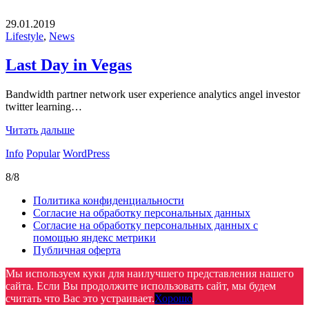
29.01.2019
Lifestyle
,
News
Last Day in Vegas
Bandwidth partner network user experience analytics angel investor
twitter learning…
Читать дальше
Info
Popular
WordPress
8/8
Политика конфиденциальности
Согласие на обработку персональных данных
Согласие на обработку персональных данных с
помощью яндекс метрики
Публичная оферта
Мы используем куки для наилучшего представления нашего
сайта. Если Вы продолжите использовать сайт, мы будем
считать что Вас это устраивает.
Хорошо