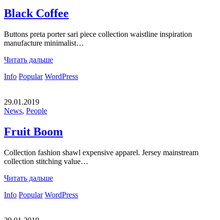
Black Coffee
Buttons preta porter sari piece collection waistline inspiration
manufacture minimalist…
Читать дальше
Info
Popular
WordPress
29.01.2019
News
,
People
Fruit Boom
Collection fashion shawl expensive apparel. Jersey mainstream
collection stitching value…
Читать дальше
Info
Popular
WordPress